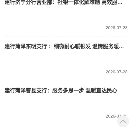
建行济宁分行营业部：社银一体化解难题 高效服务暖人心
2026-07-28
建行菏泽东明支行 ：细微耐心暖银发 温情服务暖人心
2026-07-28
建行菏泽曹县支行：服务多思一步 温暖直达民心
2026-07-28