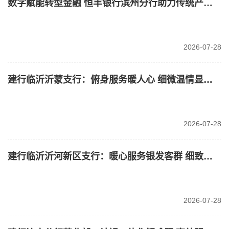
数字赋能转型金融 恒丰银行滨州分行助力传统产业转型升级
2026-07-28
建行临沂沂蒙支行：俯身服务暖人心 细微温情显担当
2026-07-28
建行临沂沂河新区支行：暖心服务银发客群 细致关怀解难题
2026-07-28