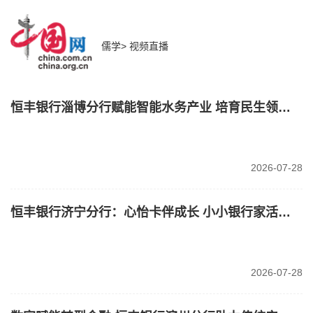
儒学>
视频直播
恒丰银行淄博分行赋能智能水务产业 培育民生领域新质生产力
2026-07-28
恒丰银行济宁分行：心怡卡伴成长 小小银行家活动暖心开启
2026-07-28