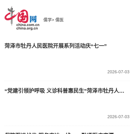
儒学>
儒医
菏泽市牡丹人民医院开展系列活动庆“七一”
2026-07-03
“党建引领护呼吸 义诊科普惠民生”菏泽市牡丹人民医院开展2026年支气管扩张日义诊活动
2026-07-03