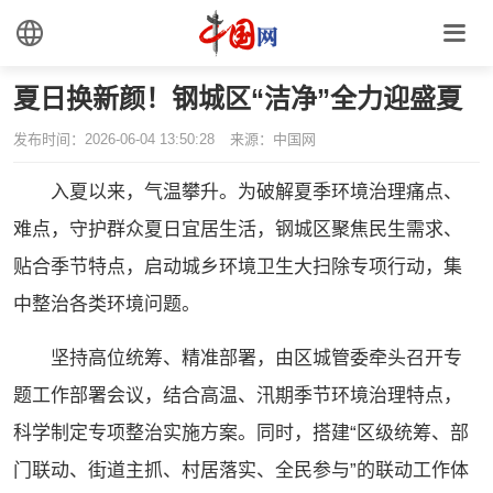
夏日换新颜！钢城区“洁净”全力迎盛夏
发布时间：2026-06-04 13:50:28
来源：中国网
入夏以来，气温攀升。为破解夏季环境治理痛点、
难点，守护群众夏日宜居生活，钢城区聚焦民生需求、
贴合季节特点，启动城乡环境卫生大扫除专项行动，集
中整治各类环境问题。
坚持高位统筹、精准部署，由区城管委牵头召开专
题工作部署会议，结合高温、汛期季节环境治理特点，
科学制定专项整治实施方案。同时，搭建“区级统筹、部
门联动、街道主抓、村居落实、全民参与”的联动工作体