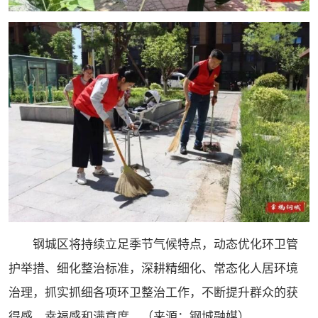
钢城区将持续立足季节气候特点，动态优化环卫管
护举措、细化整治标准，深耕精细化、常态化人居环境
治理，抓实抓细各项环卫整治工作，不断提升群众的获
得感、幸福感和满意度。（来源：钢城融媒）