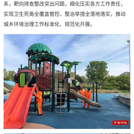
系，靶向排查整改突出问题，细化压实各方工作责任，
实现卫生死角全覆盖管控、整治举措全落地落实，推动
城乡环境治理工作标准化、规范化开展。