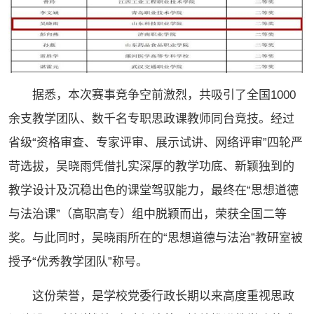
据悉，本次赛事竞争空前激烈，共吸引了全国1000
余支教学团队、数千名专职思政课教师同台竞技。经过
省级“资格审查、专家评审、展示试讲、网络评审”四轮严
苛选拔，吴晓雨凭借扎实深厚的教学功底、新颖独到的
教学设计及沉稳出色的课堂驾驭能力，最终在“思想道德
与法治课”（高职高专）组中脱颖而出，荣获全国二等
奖。与此同时，吴晓雨所在的“思想道德与法治”教研室被
授予“优秀教学团队”称号。
这份荣誉，是学校党委行政长期以来高度重视思政