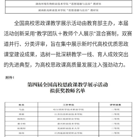
全国高校思政课教学展示活动由教育部主办，本届
活动创新采用“教学团队＋教师个人展示”混合赛制，双赛
道并行、分类评审，旨在集中展示新时代高校优质思政
课堂建设成果，选树一批深耕教学一线、育人成效突出
的先进典型，为高校思政课高质量发展注入强劲动力。