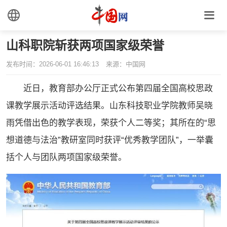
山科职院斩获两项国家级荣誉
发布时间：2026-06-01 16:46:13
来源：中国网
近日，教育部办公厅正式公布第四届全国高校思政
课教学展示活动评选结果。山东科技职业学院教师吴晓
雨凭借出色的教学表现，荣获个人二等奖；其所在的“思
想道德与法治”教研室同时获评“优秀教学团队”，一举囊
括个人与团队两项国家级荣誉。