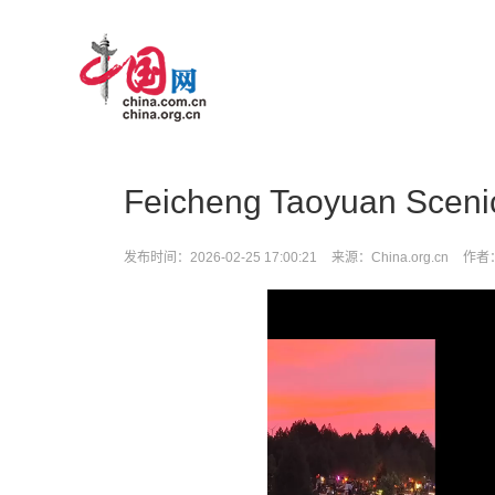
>
Feicheng Taoyuan Sceni
发布时间：2026-02-25 17:00:21
来源：China.org.cn
作者