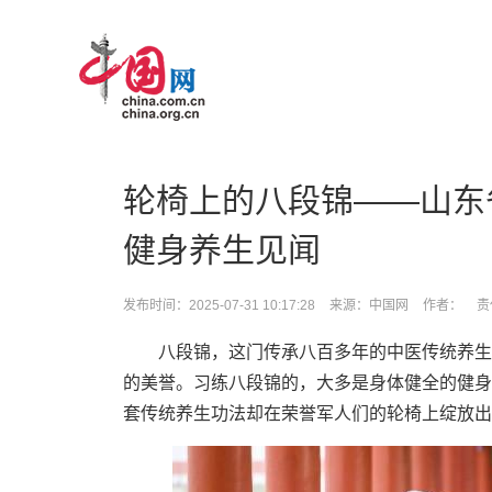
>
轮椅上的八段锦——山东
健身养生见闻
发布时间：2025-07-31 10:17:28
来源：中国网
作者：
责
八段锦，这门传承八百多年的中医传统养生
的美誉。习练八段锦的，大多是身体健全的健身
套传统养生功法却在荣誉军人们的轮椅上绽放出