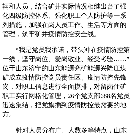
辆和人员，结合矿井实际情况相继出台了强
化四级防控体系、强化职工个人防护等一系
列措施，加强在岗人员工作、生活等方面的
管理，筑牢矿井疫情防控安全线。
“我是党员我承诺，带头冲在疫情防控第
一线，坚守岗位、爱岗敬业、经受考验……”
位于山东济宁的山东能源兖矿能源兴隆庄煤
矿成立疫情防控党员责任区、疫情防控先锋
岗，对职工信息进行全面摸排，对留岗住矿
职工实行网格化管理，26个党支部688名党员
迅速集结，把党旗插到疫情防控最需要的地
方。
针对人员分布广、人数多等特点，山东