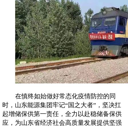
在慎终如始做好常态化疫情防控的同
时，山东能源集团牢记“国之大者”，坚决扛
起增储保供第一责任，全力以赴稳储备保供
应，为山东省经济社会高质量发展提供坚强