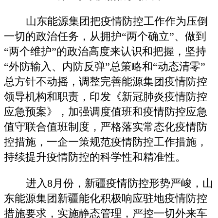
山东能源集团把疫情防控工作作为压倒
一切的政治任务，从拥护“两个确立”、做到
“两个维护”的政治高度来认识和把握，坚持
“外防输入、内防反弹”总策略和“动态清零”
总方针不动摇，调整完善能源集团疫情防控
领导机构和职责，印发《新冠肺炎疫情防控
应急预案》，加强调度值班和疫情防控应急
值守联合值班制度，严格落实常态化疫情防
控措施，一企一策规范疫情防控工作措施，
持续提升疫情防控的科学性和精准性。
进入8月份，新疆疫情防控形势严峻，山
东能源集团新疆能化积极响应驻地疫情防控
措施要求，实施静态管理，严控一切外来车