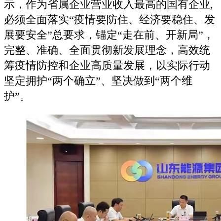
示，作为省属企业营业收入最高的国有企业,
必须全面落实“疫情要防住、经济要稳住、发
展要安全”总要求，锚定“走在前、开新局”，
完整、准确、全面贯彻新发展理念，高效统
筹疫情防控和企业高质量发展，以实际行动
坚定拥护“两个确立”、坚决做到“两个维
护”。