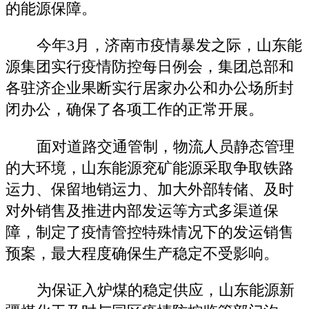
的能源保障。
今年3月，济南市疫情暴发之际，山东能
源集团实行疫情防控每日例会，集团总部和
各驻济企业果断实行居家办公和办公场所封
闭办公，确保了各项工作的正常开展。
面对道路交通管制，物流人员静态管理
的大环境，山东能源兖矿能源采取争取铁路
运力、保留地销运力、加大外部转储、及时
对外销售及推进内部发运等方式多渠道保
障，制定了疫情管控特殊情况下的发运销售
预案，最大程度确保生产稳定不受影响。
为保证入炉煤的稳定供应，山东能源新