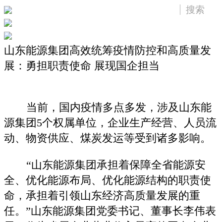
山东能源集团高效统筹疫情防控和高质量发
展：勇担职责使命 展现国企担当
当前，国内疫情多点多发，涉及山东能
源集团5个权属单位，企业生产经营、人员流
动、物资供应、煤炭发运等受到诸多影响。
“山东能源集团承担着保障全省能源安
全、优化能源布局、优化能源结构的职责使
命，承担着引领山东经济高质量发展的重
任。”山东能源集团党委书记、董事长李伟表