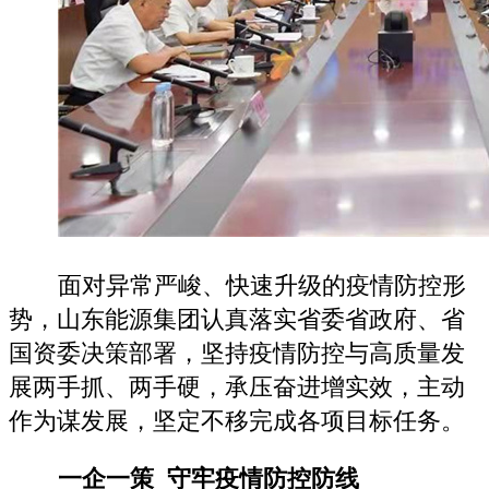
面对异常严峻、快速升级的疫情防控形
势，山东能源集团认真落实省委省政府、省
国资委决策部署，坚持疫情防控与高质量发
展两手抓、两手硬，承压奋进增实效，主动
作为谋发展，坚定不移完成各项目标任务。
一企一策 守牢疫情防控防线