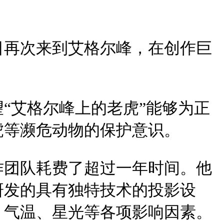
日再次来到艾格尔峰，在创作巨
“艾格尔峰上的老虎”能够为正
虎等濒危动物的保护意识。
作团队耗费了超过一年时间。他
研发的具有独特技术的投影设
、气温、星光等各项影响因素。