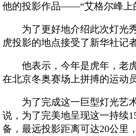
他的投影作品——“艾格尔峰上
为了更好地介绍此次灯光秀
虎投影的地点接受了新华社记
他表示，今年是虎年，老虎
在北京冬奥赛场上拼搏的运动
为了完成这一巨型灯光艺
说，为了完美地呈现这一持续1
备，最远投影距离可达20公里