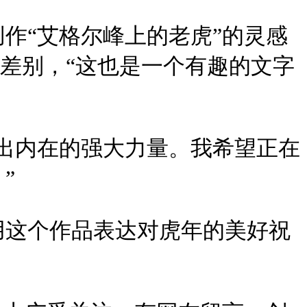
作“艾格尔峰上的老虎”的灵感
的差别，“这也是一个有趣的文字
出内在的强大力量。我希望正在
”
用这个作品表达对虎年的美好祝