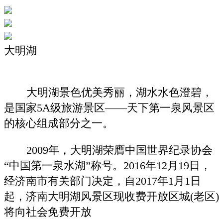
大明湖
大明湖景色优美秀丽，湖水水色澄碧，
是国家5A级旅游景区——天下第一泉风景区
的核心组成部分之一。
2009年，大明湖荣膺中国世界纪录协会
“中国第一泉水湖”称号。2016年12月19日，
经济南市有关部门决定，自2017年1月1日
起，济南大明湖风景区现收费开放区城(老区)
将向社会免费开放